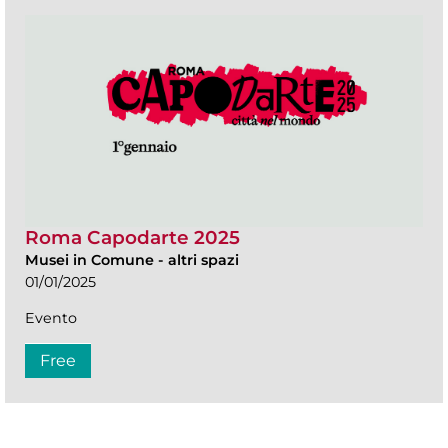
Roma Capodarte 2025
Musei in Comune
-
altri spazi
01/01/2025
Evento
Free