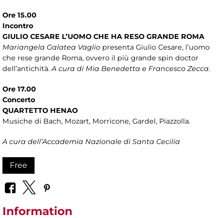
Ore 15.00
Incontro
GIULIO CESARE L’UOMO CHE HA RESO GRANDE ROMA
Mariangela Galatea Vaglio
presenta Giulio Cesare, l’uomo
che rese grande Roma, ovvero il più grande spin doctor
dell’antichità.
A cura di Mia Benedetta e Francesco Zecca.
Ore 17.00
Concerto
QUARTETTO HENAO
Musiche di Bach, Mozart, Morricone, Gardel, Piazzolla.
A cura dell’Accademia Nazionale di Santa Cecilia
Free
Information