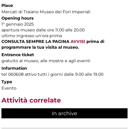
Place
Mercati di Traiano Museo dei Fori Imperiali
Opening hours
1° gennaio 2025
apertura museo dalle ore 11.00 alle 20.00
ultimo ingresso un'ora prima
CONSULTA SEMPRE LA PAGINA
AVVISI
prima di
programmare la tua visita al museo.
Entrance ticket
gratuito al museo, alle mostre e agli eventi
Information
tel 060608 attivo tutti i giorni dalle 9.00 alle 19.00
Type
Evento
Attività correlate
In archive