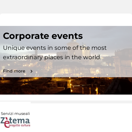
Corporate events
Unique events in some of the most
extraordinary places in the world.
Find more
Servizi museali