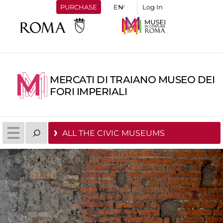
PURCHASE
Log In
MERCATI DI TRAIANO MUSEO DEI
FORI IMPERIALI
ALL THE CIVIC MUSEUMS