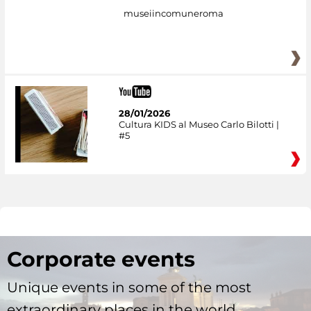
museiincomuneroma
28/01/2026
Cultura KIDS al Museo Carlo Bilotti |
#5
Corporate events
Unique events in some of the most
extraordinary places in the world.