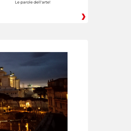
Le parole dell'arte!