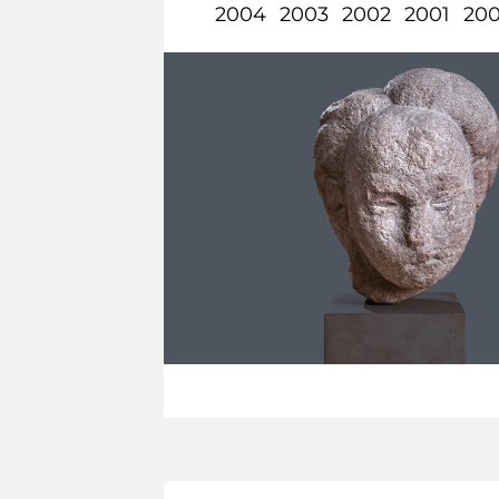
2004
2003
2002
2001
20