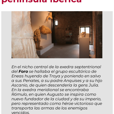
En el nicho central de la exedra septentrional
del
Foro
se hallaba el grupo escultórico de
Eneas huyendo de Troya y poniendo en salvo
a sus Penates, a su padre Anquises y a su hijo
Ascanio, de quien descendería la gens Julia.
En la exedra meridional se encontraba
Rómulo, en quien Augusto se inspira como
nuevo fundador de la ciudad y de su imperio,
pero representado como héroe victorioso que
transporta las armas de los enemigos
vencidos.