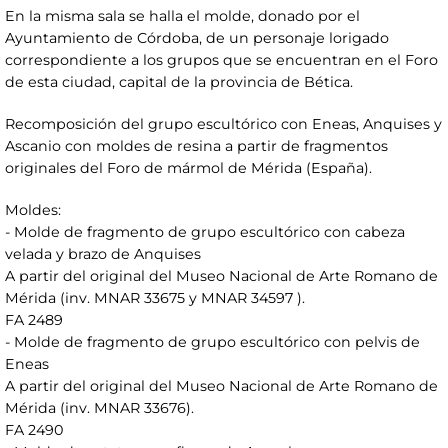
En la misma sala se halla el molde, donado por el
Ayuntamiento de Córdoba, de un personaje lorigado
correspondiente a los grupos que se encuentran en el Foro
de esta ciudad, capital de la provincia de Bética.
Recomposición del grupo escultórico con Eneas, Anquises y
Ascanio con moldes de resina a partir de fragmentos
originales del Foro de mármol de Mérida (España).
Moldes:
- Molde de fragmento de grupo escultórico con cabeza
velada y brazo de Anquises
A partir del original del Museo Nacional de Arte Romano de
Mérida (inv. MNAR 33675 y MNAR 34597 ).
FA 2489
- Molde de fragmento de grupo escultórico con pelvis de
Eneas
A partir del original del Museo Nacional de Arte Romano de
Mérida (inv. MNAR 33676).
FA 2490