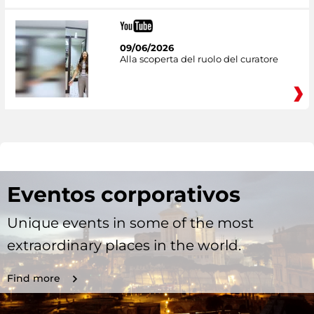
09/06/2026
Alla scoperta del ruolo del curatore
Eventos corporativos
Unique events in some of the most
extraordinary places in the world.
Find more