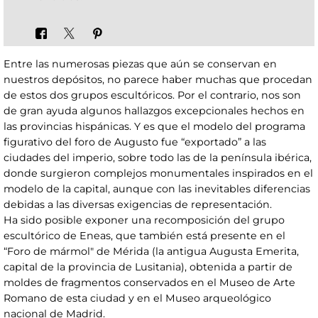
Entre las numerosas piezas que aún se conservan en
nuestros depósitos, no parece haber muchas que procedan
de estos dos grupos escultóricos. Por el contrario, nos son
de gran ayuda algunos hallazgos excepcionales hechos en
las provincias hispánicas. Y es que el modelo del programa
figurativo del foro de Augusto fue “exportado” a las
ciudades del imperio, sobre todo las de la península ibérica,
donde surgieron complejos monumentales inspirados en el
modelo de la capital, aunque con las inevitables diferencias
debidas a las diversas exigencias de representación.
Ha sido posible exponer una recomposición del grupo
escultórico de Eneas, que también está presente en el
“Foro de mármol" de Mérida (la antigua Augusta Emerita,
capital de la provincia de Lusitania), obtenida a partir de
moldes de fragmentos conservados en el Museo de Arte
Romano de esta ciudad y en el Museo arqueológico
nacional de Madrid.