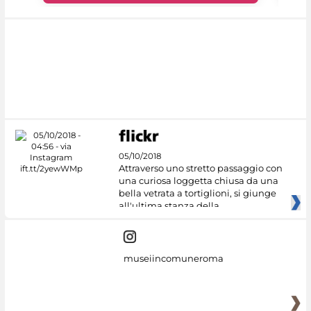
05/10/2018
Attraverso uno stretto passaggio con
una curiosa loggetta chiusa da una
bella vetrata a tortiglioni, si giunge
all'ultima stanza della
museiincomuneroma