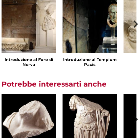
Introduzione al Foro di
Introduzione al Templum
Nerva
Pacis
Potrebbe interessarti anche