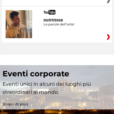
03/07/2026
Le parole dell'arte!
Eventi corporate
Eventi unici in alcuni dei luoghi più
straordinari al mondo.
Scopri di più