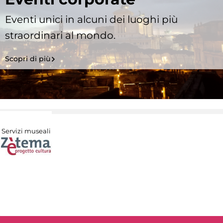
Eventi unici in alcuni dei luoghi più
straordinari al mondo.
Scopri di più
Servizi museali