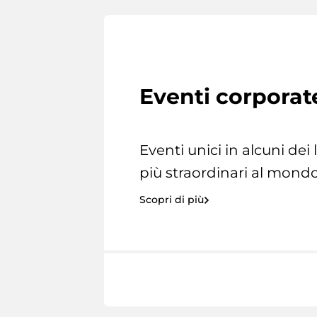
Eventi corporat
Eventi unici in alcuni dei
più straordinari al mondo
Scopri di più