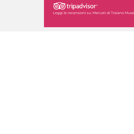
Leggi le recensioni su:
Mercati di Traiano Museo