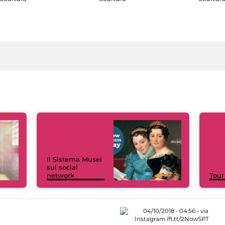
Il Sistema Musei
sui social
network
Tour