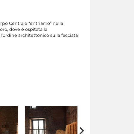
rpo Centrale “entriamo” nella
oro, dove è ospitata la
’ordine architettonico sulla facciata