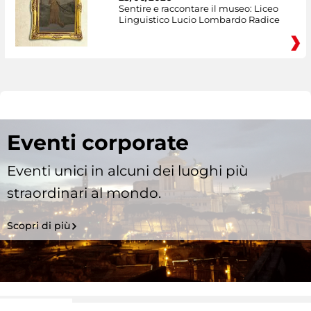
Sentire e raccontare il museo: Liceo
Linguistico Lucio Lombardo Radice
Eventi corporate
Eventi unici in alcuni dei luoghi più
straordinari al mondo.
Scopri di più