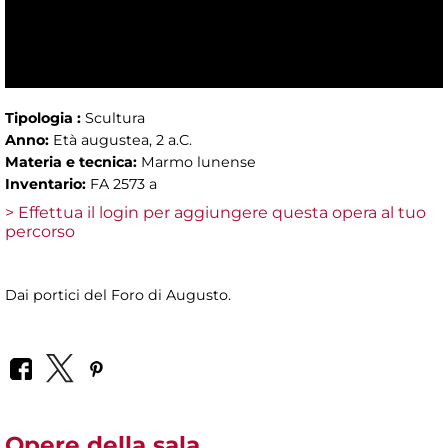
Tipologia :
Scultura
Anno:
Età augustea, 2 a.C.
Materia e tecnica:
Marmo lunense
Inventario:
FA 2573 a
> Effettua il login per aggiungere questa opera al tuo
percorso
Dai portici del Foro di Augusto.
Opere della sala