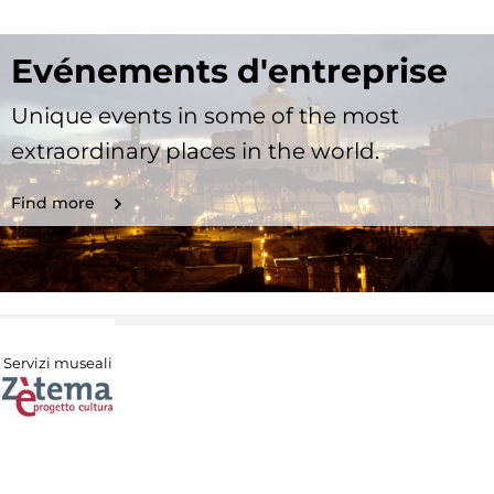
Evénements d'entreprise
Unique events in some of the most
extraordinary places in the world.
Find more
Servizi museali