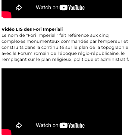
Vidéo LIS des Fori Imperiali
Le nom de "Fori Imperiali" fait référence aux cinq
complexes monumentaux commandés par l'empereur et
construits dans la continuité sur le plan de la topographie
avec le Forum romain de l'époque régio-républicaine, le
remplaçant sur le plan religieux, politique et administratif.