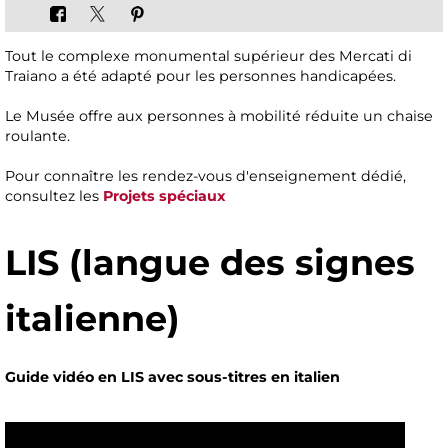
Tout le complexe monumental supérieur des Mercati di
Traiano a été adapté pour les personnes handicapées.
Le Musée offre aux personnes à mobilité réduite un chaise
roulante.
Pour connaître les rendez-vous d'enseignement dédié,
consultez les
Projets spéciaux
LIS (langue des signes
italienne)
Guide vidéo en LIS avec sous-titres en italien