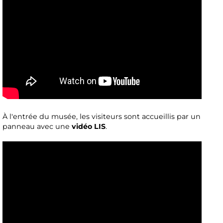
À l'entrée du musée, les visiteurs sont accueillis par un
panneau avec une
vidéo LIS
.