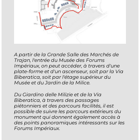
A partir de la Grande Salle des Marchés de
Trajan, l'entrée du Musée des Forums
Impériaux, on peut accéder, à travers d'une
plate-forme et d'un ascenseur, soit par la Via
Biberatica, soit par l'étage supérieur du
Musée et du Jardin de la Milice.
Du Giardino delle Milizie et de la Via
Biberatica, à travers des passages
piétonniers et des parcours facilités, il est
possible de suivre les parcours extérieurs du
monument qui donnent également accès à
des points panoramiques intéressants sur les
Forums Impériaux.