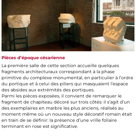
Pièces d’époque césarienne
La première salle de cette section accueille quelques
fragments architecturaux correspondant à la phase
primitive du complexe monumental, en particulier à l’ordre
du portique et à celui des piliers qui masquaient l’espace
des absides aux extrémités des portiques.
Parmi les pièces exposées, il convient de remarquer le
fragment de chapiteau décoré sur trois côtés: il s’agit d’un
des exemplaires en marbre les plus anciens, réalisés au
moment même où un nouveau style décoratif romain était
en train de se définir: la présence d’une vrille foliaire
terminant en rose est significative.