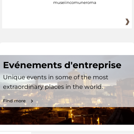
museiincomuneroma
Evénements d'entreprise
Unique events in some of the most
extraordinary places in the world.
Find more