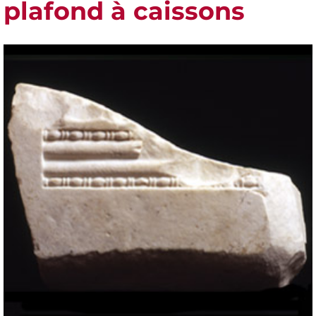
plafond à caissons