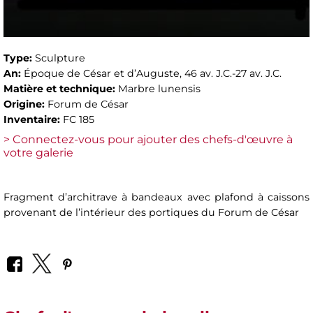
Type:
Sculpture
An:
Époque de César et d’Auguste, 46 av. J.C.-27 av. J.C.
Matière et technique:
Marbre lunensis
Origine:
Forum de César
Inventaire:
FC 185
> Connectez-vous pour ajouter des chefs-d'œuvre à
votre galerie
Fragment d’architrave à bandeaux avec plafond à caissons
provenant de l’intérieur des portiques du Forum de César