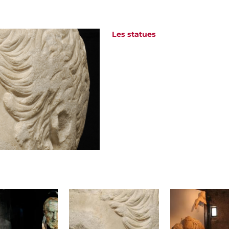
Les statues