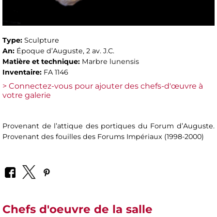
Type:
Sculpture
An:
Époque d’Auguste, 2 av. J.C.
Matière et technique:
Marbre lunensis
Inventaire:
FA 1146
> Connectez-vous pour ajouter des chefs-d'œuvre à
votre galerie
Provenant de l’attique des portiques du Forum d’Auguste.
Provenant des fouilles des Forums Impériaux (1998-2000)
Chefs d'oeuvre de la salle