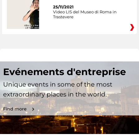
25/11/2021
Video LIS del Museo di Roma in
Trastevere
Evénements d'entreprise
Unique events in some of the most
extraordinary places in the world.
Find more