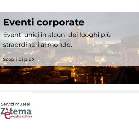
Eventi corporate
Eventi unici in alcuni dei luoghi più
straordinari al mondo.
Scopri di più
Servizi museali