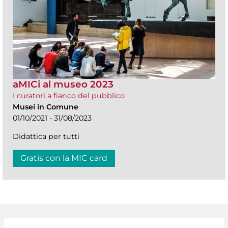
aMICi al museo 2023
I curatori a fianco del pubblico
Musei in Comune
01/10/2021 - 31/08/2023
Didattica per tutti
Gratis con la MIC card