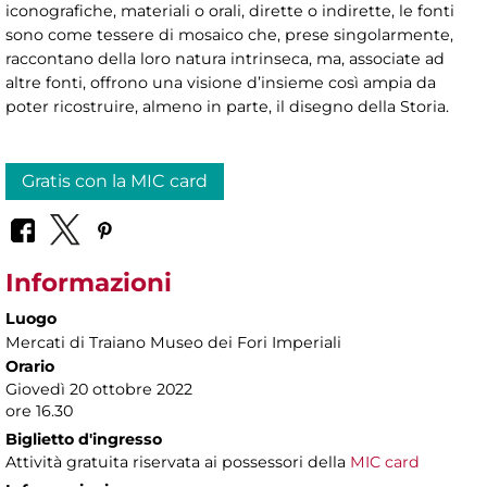
iconografiche, materiali o orali, dirette o indirette, le fonti
sono come tessere di mosaico che, prese singolarmente,
raccontano della loro natura intrinseca, ma, associate ad
altre fonti, offrono una visione d’insieme così ampia da
poter ricostruire, almeno in parte, il disegno della Storia.
Gratis con la MIC card
Informazioni
Luogo
Mercati di Traiano Museo dei Fori Imperiali
Orario
Giovedì 20 ottobre 2022
ore 16.30
Biglietto d'ingresso
Attività gratuita riservata ai possessori della
MIC card