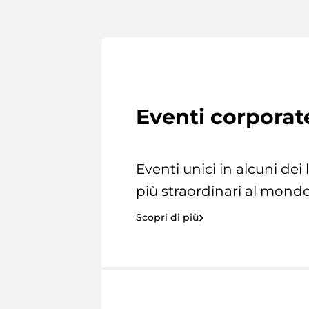
Eventi corporat
Eventi unici in alcuni dei
più straordinari al mondo
Scopri di più