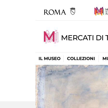
MERCATI DI 
IL MUSEO
COLLEZIONI
M