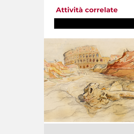
Attività correlate