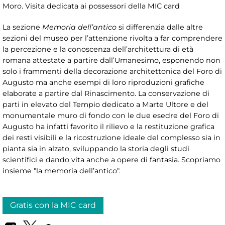
Moro. Visita dedicata ai possessori della MIC card
La sezione
Memoria dell’antico
si differenzia dalle altre
sezioni del museo per l’attenzione rivolta a far comprendere
la percezione e la conoscenza dell’architettura di età
romana attestate a partire dall’Umanesimo, esponendo non
solo i frammenti della decorazione architettonica del Foro di
Augusto ma anche esempi di loro riproduzioni grafiche
elaborate a partire dal Rinascimento. La conservazione di
parti in elevato del Tempio dedicato a Marte Ultore e del
monumentale muro di fondo con le due esedre del Foro di
Augusto ha infatti favorito il rilievo e la restituzione grafica
dei resti visibili e la ricostruzione ideale del complesso sia in
pianta sia in alzato, sviluppando la storia degli studi
scientifici e dando vita anche a opere di fantasia. Scopriamo
insieme "la memoria dell’antico".
Gratis con la MIC card