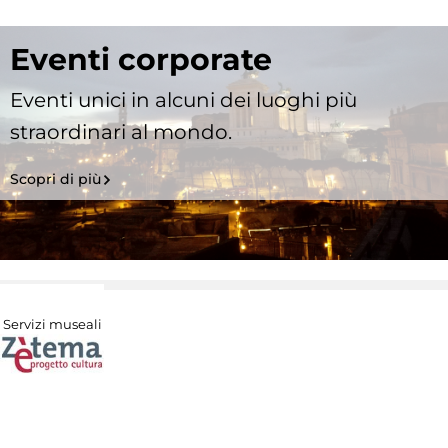
Eventi corporate
Eventi unici in alcuni dei luoghi più
straordinari al mondo.
Scopri di più
Servizi museali