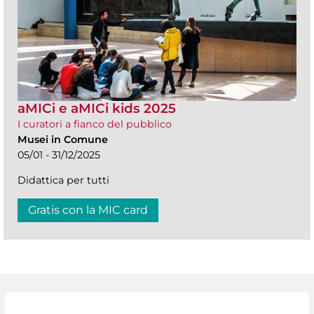
aMICi e aMICi kids 2025
I curatori a fianco del pubblico
Musei in Comune
05/01 - 31/12/2025
Didattica per tutti
Gratis con la MIC card