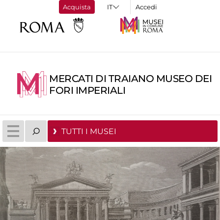
Acquista
Accedi
MERCATI DI TRAIANO MUSEO DEI
FORI IMPERIALI
TUTTI I MUSEI