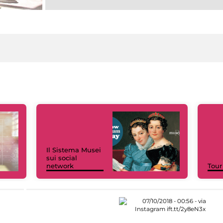
Il Sistema Musei
sui social
network
Tour