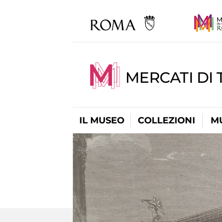
MERCATI DI 
IL MUSEO
COLLEZIONI
M