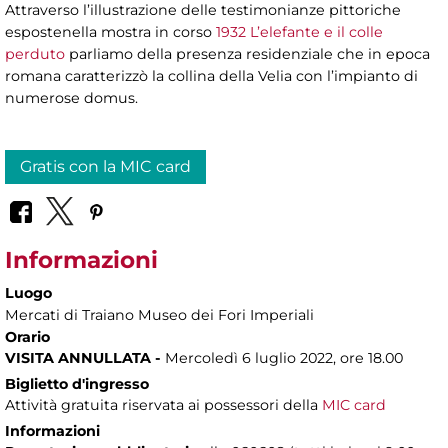
Attraverso l’illustrazione delle testimonianze pittoriche
espostenella mostra in corso
1932 L’elefante e il colle
perduto
parliamo della presenza residenziale che in epoca
romana caratterizzò la collina della Velia con l’impianto di
numerose domus.
Gratis con la MIC card
Informazioni
Luogo
Mercati di Traiano Museo dei Fori Imperiali
Orario
VISITA ANNULLATA -
Mercoledì 6 luglio 2022, ore 18.00
Biglietto d'ingresso
Attività gratuita riservata ai possessori della
MIC card
Informazioni