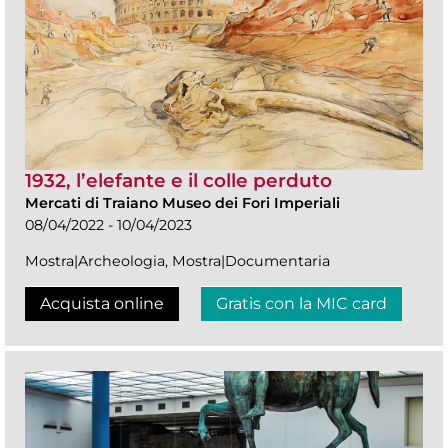
1932, l’elefante e il colle perduto
Mercati di Traiano Museo dei Fori Imperiali
08/04/2022 - 10/04/2023
Mostra|Archeologia, Mostra|Documentaria
Acquista online
Gratis con la MIC card