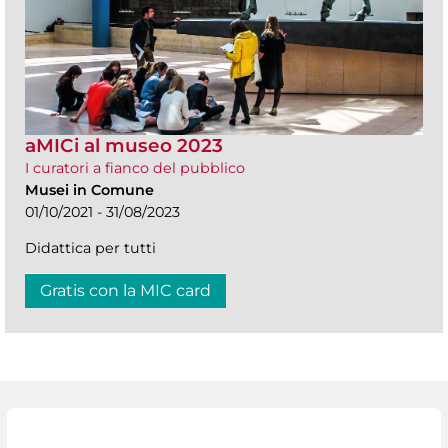
aMICi al museo 2023
I curatori a fianco del pubblico
Musei in Comune
01/10/2021 - 31/08/2023
Didattica per tutti
Gratis con la MIC card