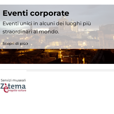
Eventi corporate
Eventi unici in alcuni dei luoghi più
straordinari al mondo.
Scopri di più
Servizi museali