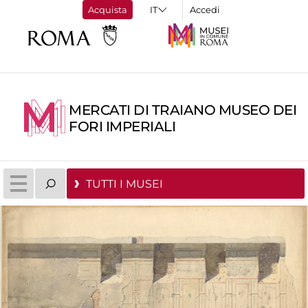
Acquista
Accedi
MERCATI DI TRAIANO MUSEO DEI
FORI IMPERIALI
TUTTI I MUSEI