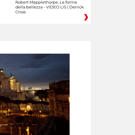
Robert Mapplethorpe. Le forme
della bellezza - VIDEO LIS | Derrick
Cross