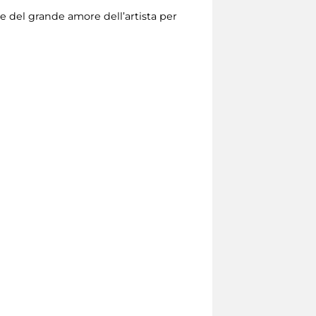
e del grande amore dell’artista per