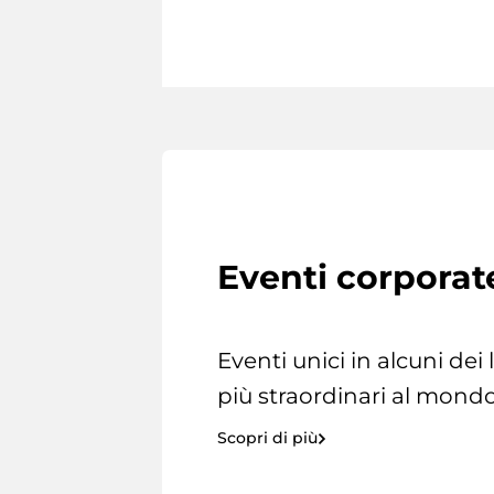
Eventi corporat
Eventi unici in alcuni dei
più straordinari al mondo
Scopri di più