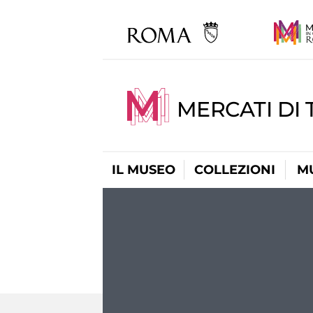
MERCATI DI 
IL MUSEO
COLLEZIONI
M