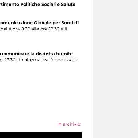
timento Politiche Sociali e Salute
omunicazione Globale per Sordi di
alle ore 8.30 alle ore 18.30 e il
o comunicare la disdetta tramite
0 – 13.30). In alternativa, è necessario
In archivio