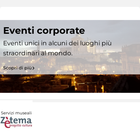
Eventi corporate
Eventi unici in alcuni dei luoghi più
straordinari al mondo.
Scopri di più
Servizi museali