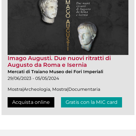
Imago Augusti. Due nuovi ritratti di
Augusto da Roma e Isernia
Mercati di Traiano Museo dei Fori Imperiali
29/06/2023 - 05/05/2024
Mostra|Archeologia, Mostra|Documentaria
Acquista online
Gratis con la MIC card