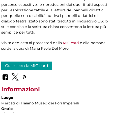
percorso espositivo, le riproduzioni dei due ritratti esposti
per l’esplorazione tattile e la lettura dei pannelli didattici;
per quelle con disabilità uditiva i pannelli didattici e il
dialogo teatralizzato sono stati tradotti in linguaggio LIS; lo
stile conciso e la scrittura chiara consentono la lettura più
semplice per tutti.
Visita dedicata ai possessori della
MIC card
e alle persone
sorde, a cura di
Maria Paola Del Moro
Gratis con la MIC card
Informazioni
Luogo
Mercati di Traiano Museo dei Fori Imperiali
Orario