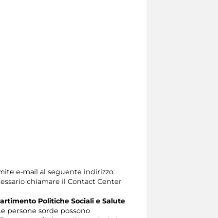
mite e-mail al seguente indirizzo:
 necessario chiamare il Contact Center
artimento Politiche Sociali e Salute
e persone sorde possono