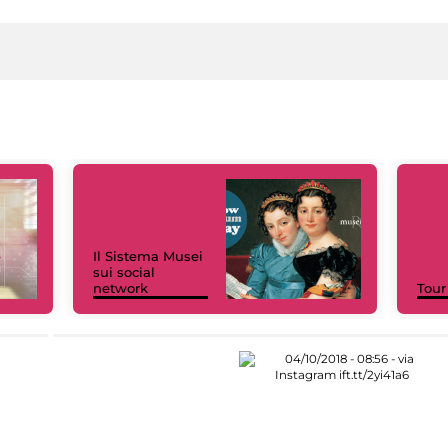
Il Sistema Musei
sui social
network
Tour