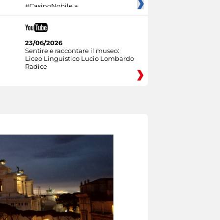
#CasinoNobile a
23/06/2026
Sentire e raccontare il museo:
Liceo Linguistico Lucio Lombardo
Radice