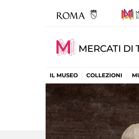
MERCATI DI 
IL MUSEO
COLLEZIONI
M