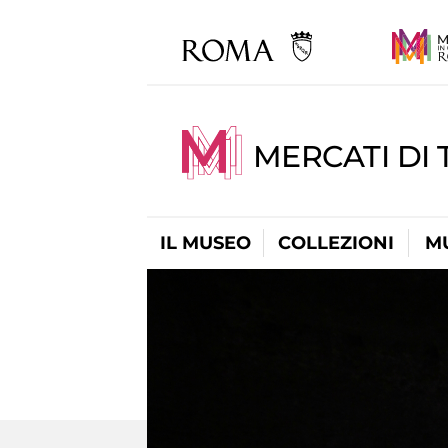
MERCATI DI 
IL MUSEO
COLLEZIONI
M