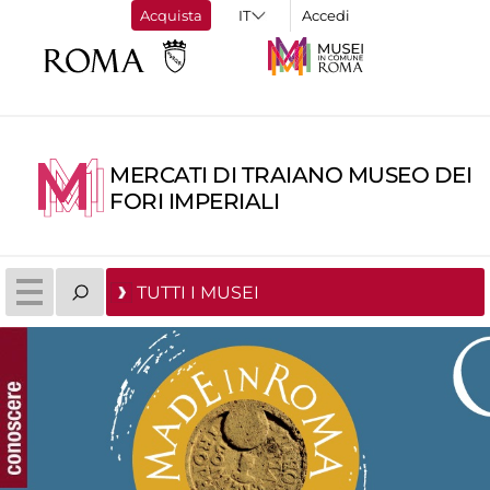
Acquista
Accedi
MERCATI DI TRAIANO MUSEO DEI
FORI IMPERIALI
TUTTI I MUSEI