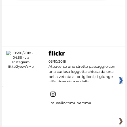
05/10/2018
Attraverso uno stretto passaggio con
una curiosa loggetta chiusa da una
bella vetrata a tortiglioni, si giunge
all'ultima stanza della
museiincomuneroma