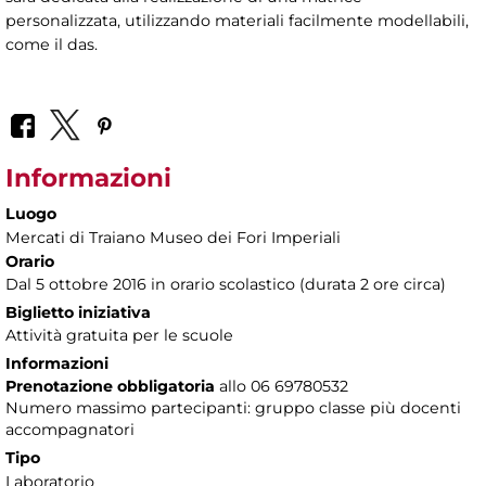
personalizzata, utilizzando materiali facilmente modellabili,
come il das.
Informazioni
Luogo
Mercati di Traiano Museo dei Fori Imperiali
Orario
Dal 5 ottobre 2016 in orario scolastico (durata 2 ore circa)
Biglietto iniziativa
Attività gratuita per le scuole
Informazioni
Prenotazione obbligatoria
allo 06 69780532
Numero massimo partecipanti: gruppo classe più docenti
accompagnatori
Tipo
Laboratorio