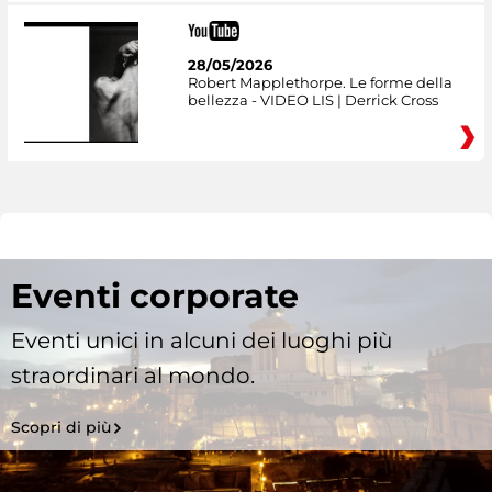
28/05/2026
Robert Mapplethorpe. Le forme della
bellezza - VIDEO LIS | Derrick Cross
Eventi corporate
Eventi unici in alcuni dei luoghi più
straordinari al mondo.
Scopri di più