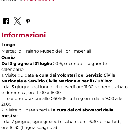
Informazioni
Luogo
Mercati di Traiano Museo dei Fori Imperiali
Orario
Dal 3 giugno al 31 luglio
2016, secondo il seguente
calendario:
1. Visite guidate
a cura dei volontari del Servizio Civile
Nazionale e Servizio Civile Nazionale per il Giubileo:
- dal 3 giugno, dal lunedì al giovedì ore 11.00; venerdì, sabato
e domenica, ore 11.00 e 16.00
Info e prenotazioni allo 060608 tutti i giorni dalle 9.00 alle
21.00
2. Visite guidate speciali
a cura dei collaboratori della
mostra:
- dal 7 giugno, ogni giovedì e sabato, ore 16.30, e martedì,
ore 16.30 (lingua spagnola)