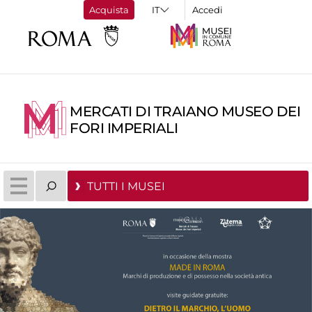
Acquista
Accedi
MERCATI DI TRAIANO MUSEO DEI
FORI IMPERIALI
TUTTI I MUSEI