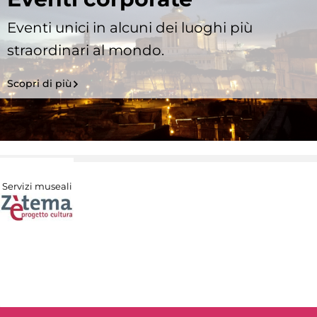
Eventi unici in alcuni dei luoghi più
straordinari al mondo.
Scopri di più
Servizi museali