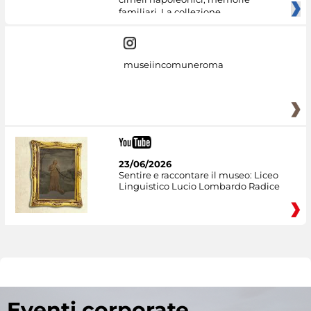
familiari. La collezione
museiincomuneroma
23/06/2026
Sentire e raccontare il museo: Liceo
Linguistico Lucio Lombardo Radice
Eventi corporate