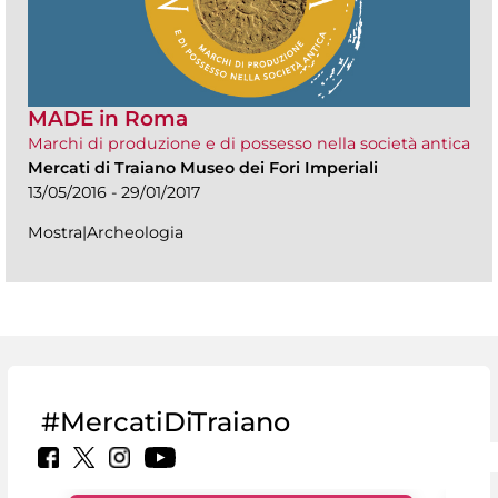
MADE in Roma
Marchi di produzione e di possesso nella società antica
Mercati di Traiano Museo dei Fori Imperiali
13/05/2016 - 29/01/2017
Mostra|Archeologia
#MercatiDiTraiano