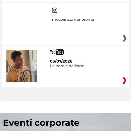
museiincomuneroma
03/07/2026
Le parole dell'arte!
Eventi corporate