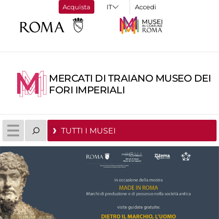
Acquista
Accedi
MERCATI DI TRAIANO MUSEO DEI
FORI IMPERIALI
TUTTI I MUSEI