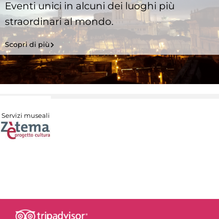
Eventi unici in alcuni dei luoghi più
straordinari al mondo.
Scopri di più
Servizi museali