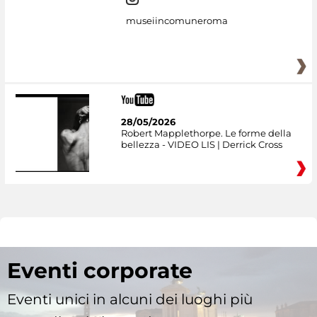
museiincomuneroma
28/05/2026
Robert Mapplethorpe. Le forme della
bellezza - VIDEO LIS | Derrick Cross
Eventi corporate
Eventi unici in alcuni dei luoghi più