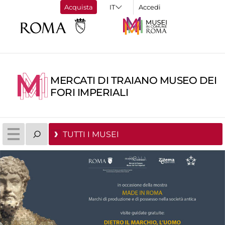
Acquista
Accedi
MERCATI DI TRAIANO MUSEO DEI
FORI IMPERIALI
TUTTI I MUSEI