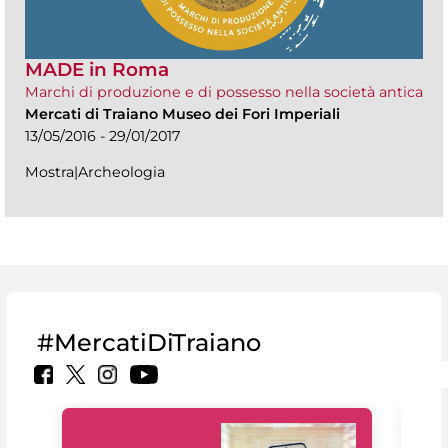
MADE in Roma
Marchi di produzione e di possesso nella società antica
Mercati di Traiano Museo dei Fori Imperiali
13/05/2016 - 29/01/2017
Mostra|Archeologia
#MercatiDiTraiano