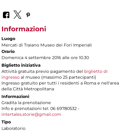
Informazioni
Luogo
Mercati di Traiano Museo dei Fori Imperiali
Orario
Domenica 4 settembre 2016 alle ore 10.30
Biglietto iniziativa
Attività gratuita previo pagamento del
biglietto di
ingresso
al museo (massimo 25 partecipanti)
Ingresso gratuito per tutti i residenti a Roma e nell'area
della Città Metropolitana
Informazioni
Gradita la prenotazione
Info e prenotazioni tel. 06 69780532 -
intertales.storie@gmail.com
Tipo
Laboratorio