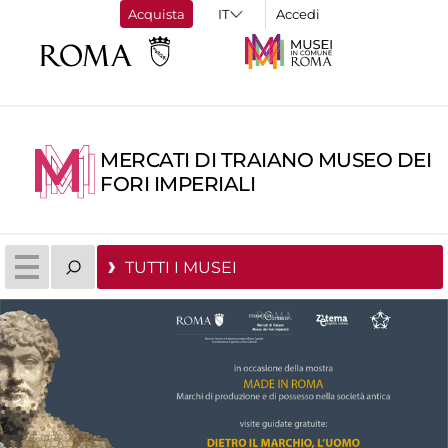
Acquista
Accedi
MERCATI DI TRAIANO MUSEO DEI
FORI IMPERIALI
TUTTI I MUSEI