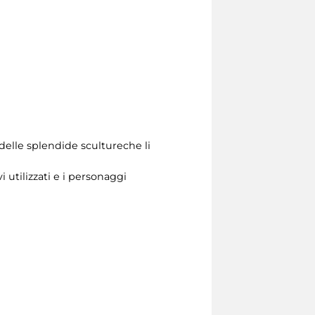
 delle splendide scultureche li
 utilizzati e i personaggi