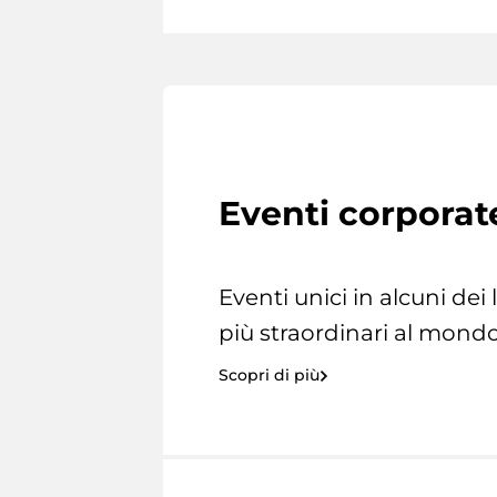
Eventi corporat
Eventi unici in alcuni dei
più straordinari al mondo
Scopri di più