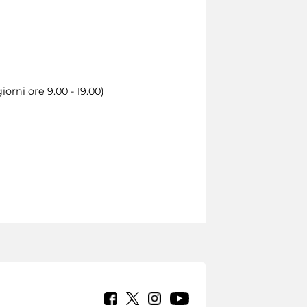
orni ore 9.00 - 19.00)