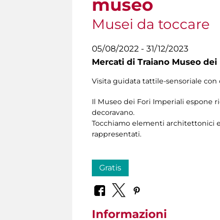
museo
Musei da toccare
05/08/2022 - 31/12/2023
Mercati di Traiano Museo dei 
Visita guidata tattile-sensoriale con 
Il Museo dei Fori Imperiali espone r
decoravano.
Tocchiamo elementi architettonici e 
rappresentati.
Gratis
Informazioni