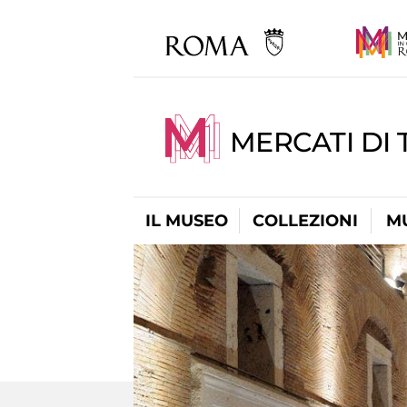
MERCATI DI 
IL MUSEO
COLLEZIONI
M