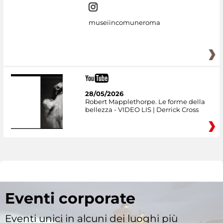
museiincomuneroma
28/05/2026
Robert Mapplethorpe. Le forme della
bellezza - VIDEO LIS | Derrick Cross
Eventi corporate
Eventi unici in alcuni dei luoghi più