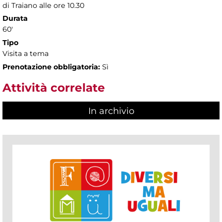
di Traiano alle ore 10.30
Durata
60'
Tipo
Visita a tema
Prenotazione obbligatoria:
Sì
Attività correlate
In archivio