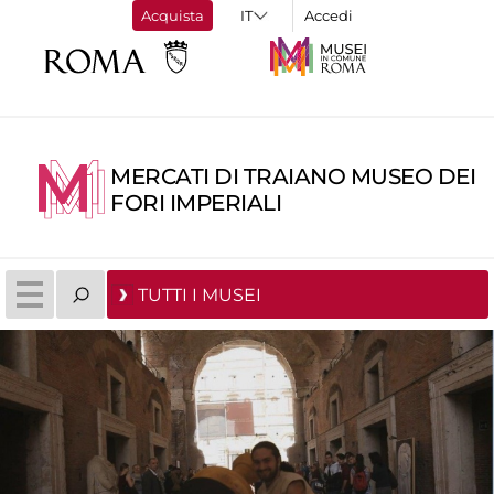
Acquista
Accedi
MERCATI DI TRAIANO MUSEO DEI
FORI IMPERIALI
TUTTI I MUSEI