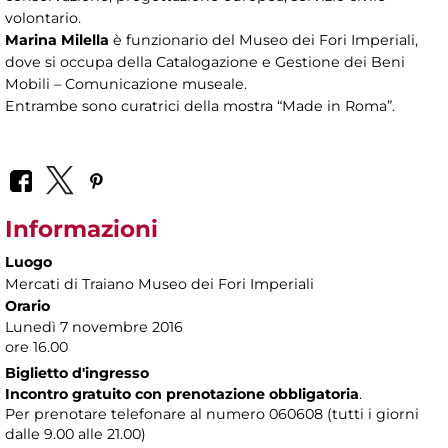
volontario.
Marina Milella
è funzionario del Museo dei Fori Imperiali,
dove si occupa della Catalogazione e Gestione dei Beni
Mobili – Comunicazione museale.
Entrambe sono curatrici della mostra “Made in Roma”.
Informazioni
Luogo
Mercati di Traiano Museo dei Fori Imperiali
Orario
Lunedì 7 novembre 2016
ore 16.00
Biglietto d'ingresso
Incontro gratuito con prenotazione obbligatoria
.
Per prenotare telefonare al numero 060608 (tutti i giorni
dalle 9.00 alle 21.00)