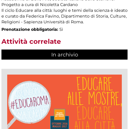
Progetto a cura di Nicoletta Cardano
Il ciclo Educare alla città: luoghi e temi della scienza è ideato
e curato da Federica Favino, Dipartimento di Storia, Culture,
Religioni - Sapienza Università di Roma.
Prenotazione obbligatoria:
Sì
Attività correlate
In archivio