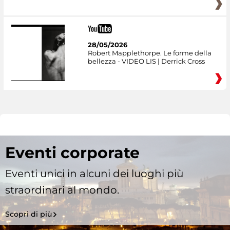
28/05/2026
Robert Mapplethorpe. Le forme della
bellezza - VIDEO LIS | Derrick Cross
Eventi corporate
Eventi unici in alcuni dei luoghi più
straordinari al mondo.
Scopri di più