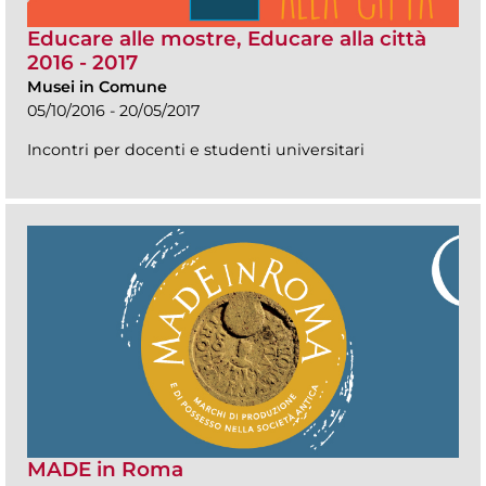
Educare alle mostre, Educare alla città
2016 - 2017
Musei in Comune
05/10/2016 - 20/05/2017
Incontri per docenti e studenti universitari
MADE in Roma