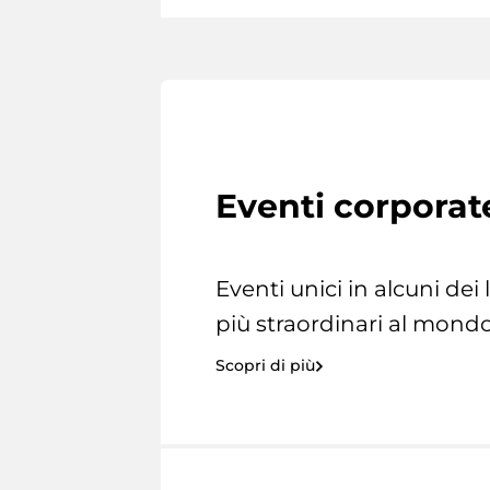
Eventi corporat
Eventi unici in alcuni dei
più straordinari al mondo
Scopri di più