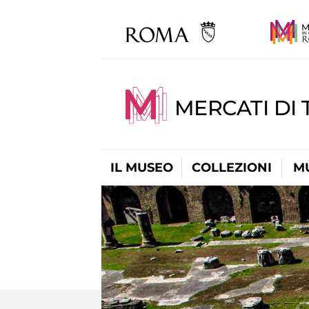
MERCATI DI 
IL MUSEO
COLLEZIONI
M