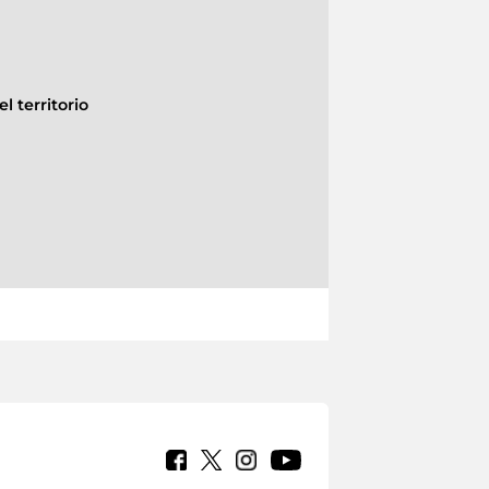
l territorio