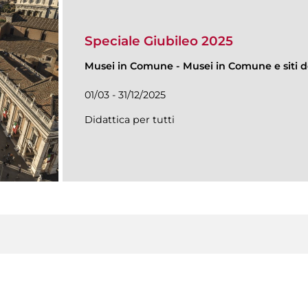
Speciale Giubileo 2025
Musei in Comune
-
Musei in Comune e siti de
01/03 - 31/12/2025
Didattica per tutti