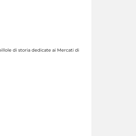
llole di storia dedicate ai Mercati di