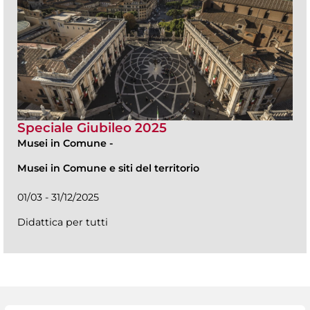
Speciale Giubileo 2025
Musei in Comune
-
Musei in Comune e siti del territorio
01/03 - 31/12/2025
Didattica per tutti