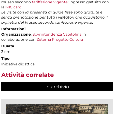
museo secondo
tariffazione vigente
; ingresso gratuito con
la
MIC card
Le visite con la presenza di guide fisse sono gratuite e
senza prenotazione per tutti i visitatori che acquistano il
biglietto del Museo secondo tariffazione vigente
.
Informazioni
Organizzazione
:
Sovrintendenza Capitolina
in
collaborazione con
Zètema Progetto Cultura
Durata
3 ore
Tipo
Iniziativa didattica
Attività correlate
In archivio