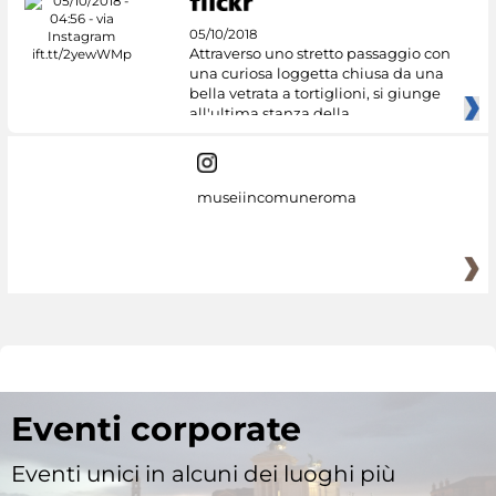
05/10/2018
Attraverso uno stretto passaggio con
una curiosa loggetta chiusa da una
bella vetrata a tortiglioni, si giunge
all'ultima stanza della
museiincomuneroma
Eventi corporate
Eventi unici in alcuni dei luoghi più