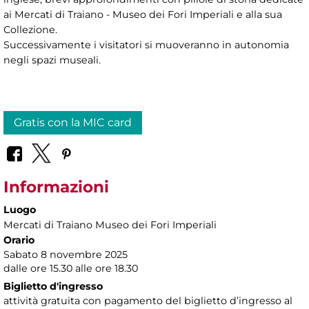
ai Mercati di Traiano - Museo dei Fori Imperiali e alla sua
Collezione.
Successivamente i visitatori si muoveranno in autonomia
negli spazi museali.
Gratis con la MIC card
Informazioni
Luogo
Mercati di Traiano Museo dei Fori Imperiali
Orario
Sabato 8 novembre 2025
dalle ore 15.30 alle ore 18.30
Biglietto d'ingresso
attività gratuita con pagamento del biglietto d’ingresso al