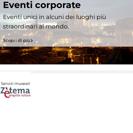
Eventi corporate
Eventi unici in alcuni dei luoghi più
straordinari al mondo.
Scopri di più
Servizi museali