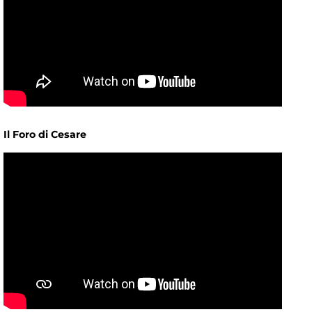
Il Foro di Cesare