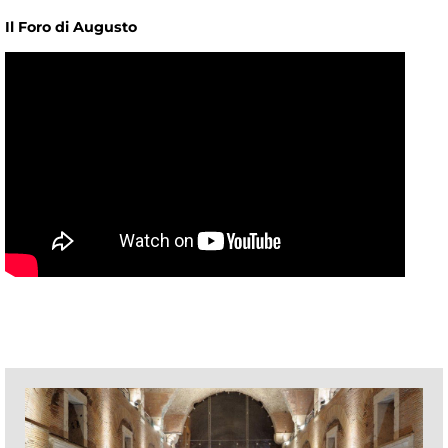
Il Foro di Augusto