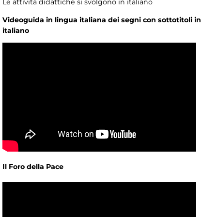
Le attività didattiche si svolgono in italiano
Videoguida in lingua italiana dei segni con sottotitoli in
italiano
Il Foro della Pace