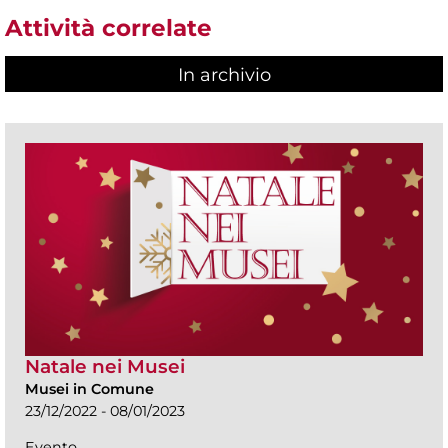
Attività correlate
In archivio
Natale nei Musei
Musei in Comune
23/12/2022 - 08/01/2023
Evento