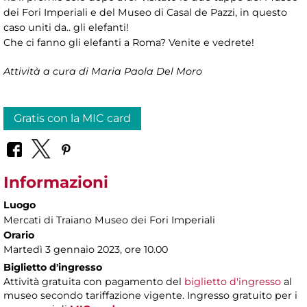
dei Fori Imperiali e del Museo di Casal de Pazzi, in questo
caso uniti da.. gli elefanti!
Che ci fanno gli elefanti a Roma? Venite e vedrete!
Attività a cura di Maria Paola Del Moro
Gratis con la MIC card
Informazioni
Luogo
Mercati di Traiano Museo dei Fori Imperiali
Orario
Martedì 3 gennaio 2023, ore 10.00
Biglietto d'ingresso
Attività gratuita con pagamento del
biglietto d'ingresso
al
museo secondo tariffazione vigente. Ingresso gratuito per i