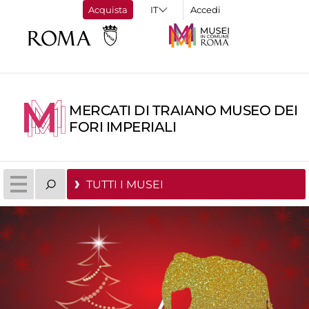
Acquista
Accedi
MERCATI DI TRAIANO MUSEO DEI
FORI IMPERIALI
TUTTI I MUSEI