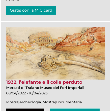
Gratis con la MIC card
1932, l’elefante e il colle perduto
Mercati di Traiano Museo dei Fori Imperiali
08/04/2022 - 10/04/2023
Mostra|Archeologia, Mostra|Documentaria