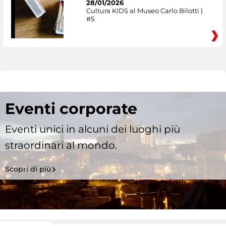
28/01/2026
Cultura KIDS al Museo Carlo Bilotti |
#5
Eventi corporate
Eventi unici in alcuni dei luoghi più
straordinari al mondo.
Scopri di più