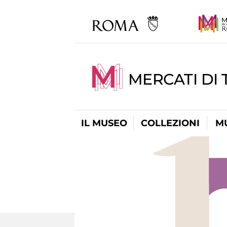
MERCATI DI 
IL MUSEO
COLLEZIONI
M