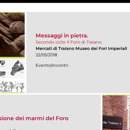
Messaggi in pietra.
Secondo ciclo: Il Foro di Traiano
Mercati di Traiano Museo dei Fori Imperiali
22/05/2018
Evento|Incontri
sione dei marmi del Foro