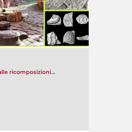
lle ricomposizioni...