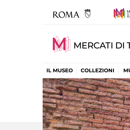
MERCATI DI 
IL MUSEO
COLLEZIONI
M