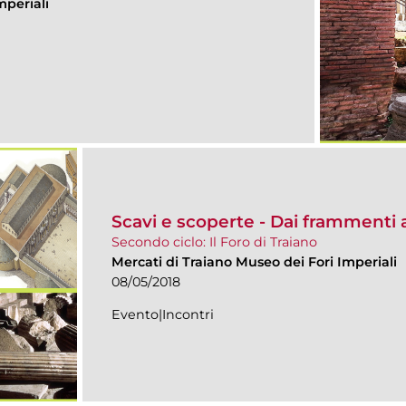
mperiali
Scavi e scoperte - Dai frammenti a
Secondo ciclo: Il Foro di Traiano
Mercati di Traiano Museo dei Fori Imperiali
08/05/2018
Evento|Incontri