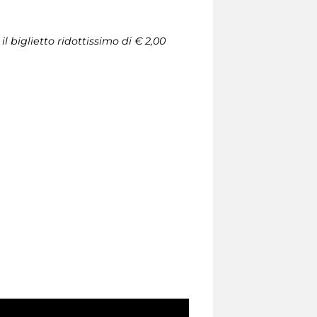
l biglietto ridottissimo di € 2,00