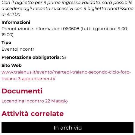
Con il biglietto per il primo ingresso validato, sarà possibile
accedere agli incontri successivi con il biglietto ridottissimo
di € 2,00
Informazioni
Prenotazioni e informazioni 060608 (tutti i giorni ore 9.00-
19.00)
Tipo
Evento|Incontri
Prenotazione obbligatoria:
Sì
Sito Web
www.traianus.it/evento/martedi-traiano-secondo-ciclo-foro-
traiano-3-appuntamenti/
Documenti
Locandina incontro 22 Maggio
Attività correlate
In archivio