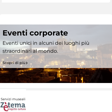
Eventi corporate
Eventi unici in alcuni dei luoghi più
straordinari al mondo.
Scopri di più
Servizi museali