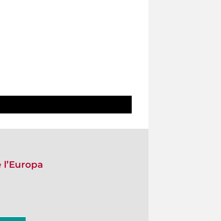
e l’Europa