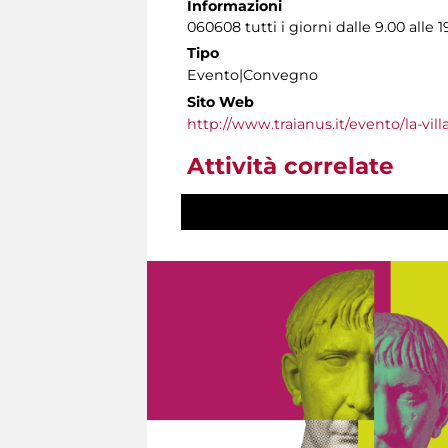
Informazioni
060608 tutti i giorni dalle 9.00 alle 1
Tipo
Evento|Convegno
Sito Web
http://www.traianus.it/evento/la-vill
Attività correlate