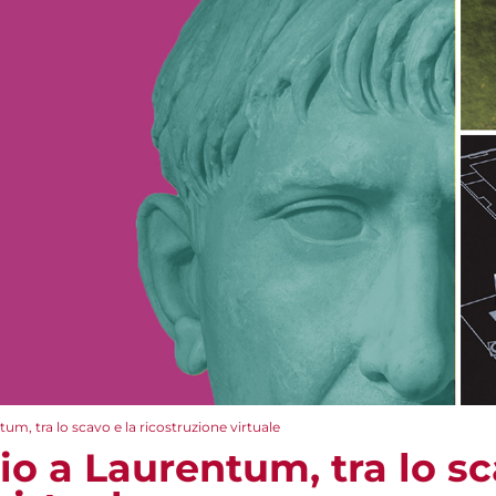
ntum, tra lo scavo e la ricostruzione virtuale
nio a Laurentum, tra lo sc