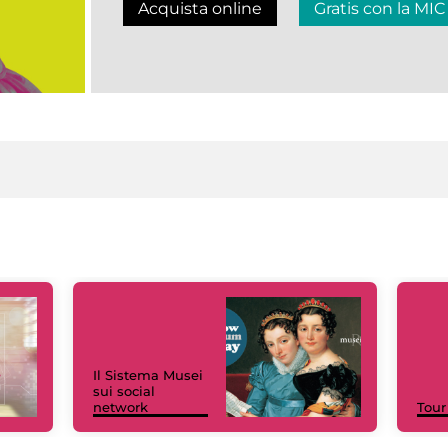
Acquista online
Gratis con la MIC
Il Sistema Musei
sui social
network
Tour