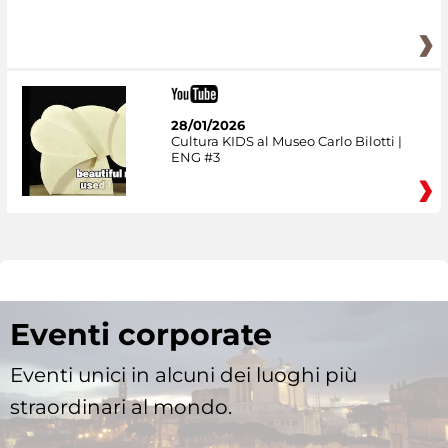
28/01/2026
Cultura KIDS al Museo Carlo Bilotti |
ENG #3
Eventi corporate
Eventi unici in alcuni dei luoghi più
straordinari al mondo.