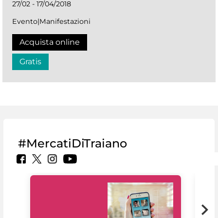
27/02 - 17/04/2018
Evento|Manifestazioni
Acquista online
Gratis
#MercatiDiTraiano