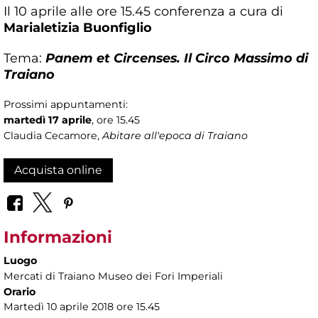
Il 10 aprile alle ore 15.45 conferenza a cura di
Marialetizia Buonfiglio
Tema:
Panem et Circenses. Il Circo Massimo di
Traiano
Prossimi appuntamenti:
martedì 17 aprile
, ore 15.45
Claudia Cecamore,
Abitare all'epoca di Traiano
Acquista online
Informazioni
Luogo
Mercati di Traiano Museo dei Fori Imperiali
Orario
Martedì 10 aprile 2018 ore 15.45