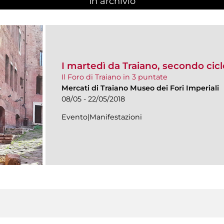
In archivio
I martedì da Traiano, secondo cicl
Il Foro di Traiano in 3 puntate
Mercati di Traiano Museo dei Fori Imperiali
08/05 - 22/05/2018
Evento|Manifestazioni