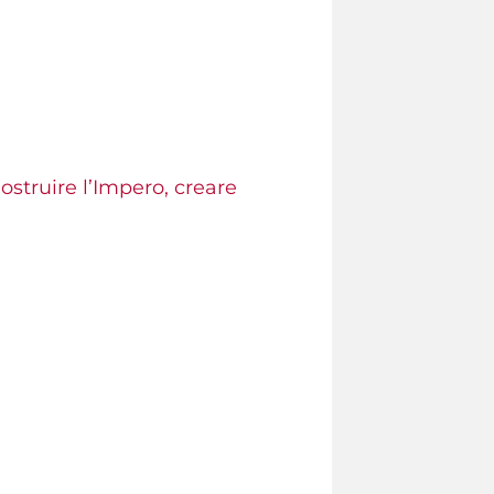
ostruire l’Impero, creare