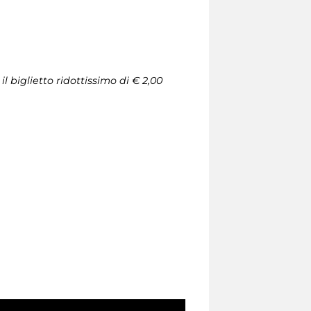
l biglietto ridottissimo di € 2,00