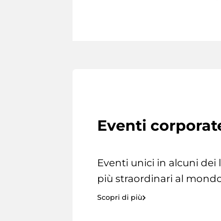
Eventi corporat
Eventi unici in alcuni dei
più straordinari al mondo
Scopri di più