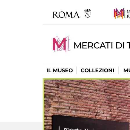
MERCATI DI 
IL MUSEO
COLLEZIONI
M