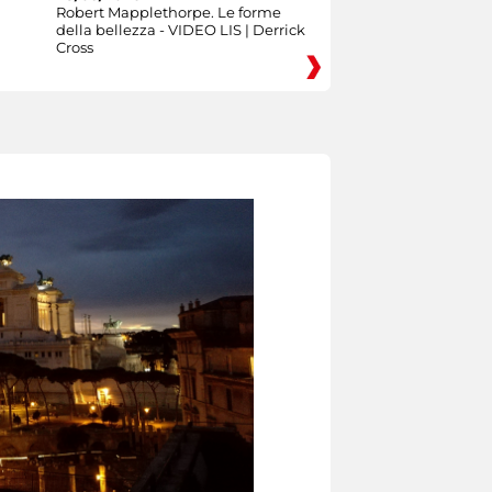
Robert Mapplethorpe. Le forme
della bellezza - VIDEO LIS | Derrick
Cross