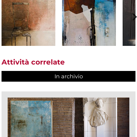
Attività correlate
In archivio