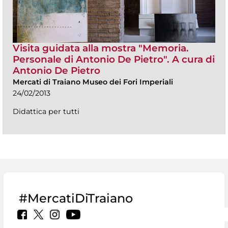
Visita guidata alla mostra "Memoria.
Personale di Antonio De Pietro". A cura di
Antonio De Pietro
Mercati di Traiano Museo dei Fori Imperiali
24/02/2013
Didattica per tutti
#MercatiDiTraiano