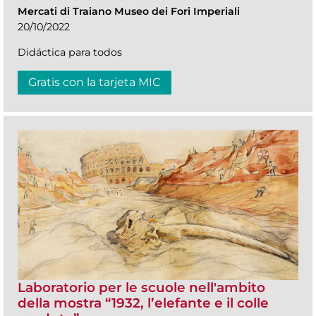
Mercati di Traiano Museo dei Fori Imperiali
20/10/2022
Didáctica para todos
Gratis con la tarjeta MIC
Laboratorio per le scuole nell'ambito
della mostra “1932, l’elefante e il colle