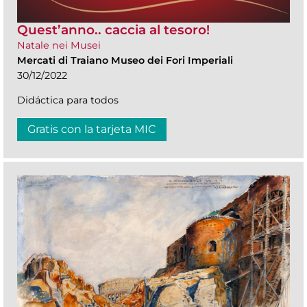
Quest’anno.. caccia al tesoro!
Natale nei Musei
Mercati di Traiano Museo dei Fori Imperiali
30/12/2022
Didáctica para todos
Gratis con la tarjeta MIC