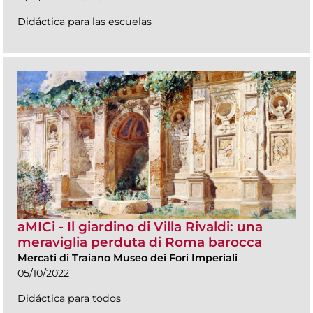
Didáctica para las escuelas
aMICi - Il giardino di Villa Rivaldi: una
meraviglia perduta di Roma barocca
Mercati di Traiano Museo dei Fori Imperiali
05/10/2022
Didáctica para todos