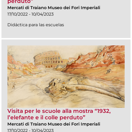
perduto”
Mercati di Traiano Museo dei Fori Imperiali
17/10/2022 - 10/04/2023
Didáctica para las escuelas
Visita per le scuole alla mostra “1932,
l’elefante e il colle perduto”
Mercati di Traiano Museo dei Fori Imperiali
17/10/2022 - 10/04/2023