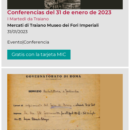
Conferencias del 31 de enero de 2023
I Martedì da Traiano
Mercati di Traiano Museo dei Fori Imperiali
31/01/2023
Evento|Conferencia
Gratis con la tarjeta MIC