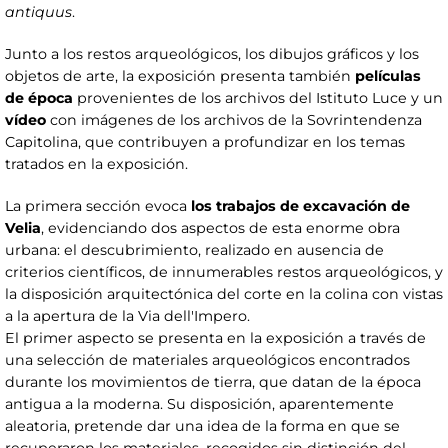
antiquus
.
Junto a los restos arqueológicos, los dibujos gráficos y los
objetos de arte, la exposición presenta también
películas
de época
provenientes de los archivos del Istituto Luce y un
vídeo
con imágenes de los archivos de la Sovrintendenza
Capitolina, que contribuyen a profundizar en los temas
tratados en la exposición.
La primera sección evoca
los trabajos de excavación de
Velia
, evidenciando dos aspectos de esta enorme obra
urbana: el descubrimiento, realizado en ausencia de
criterios científicos, de innumerables restos arqueológicos, y
la disposición arquitectónica del corte en la colina con vistas
a la apertura de la Via dell'Impero.
El primer aspecto se presenta en la exposición a través de
una selección de materiales arqueológicos encontrados
durante los movimientos de tierra, que datan de la época
antigua a la moderna. Su disposición, aparentemente
aleatoria, pretende dar una idea de la forma en que se