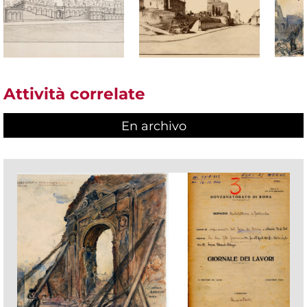
Attività correlate
En archivo