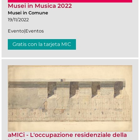
Musei in Musica 2022
Musei in Comune
19/11/2022
Evento|Eventos
Gratis con la tarjeta MIC
aMICi - L'occupazione residenziale della