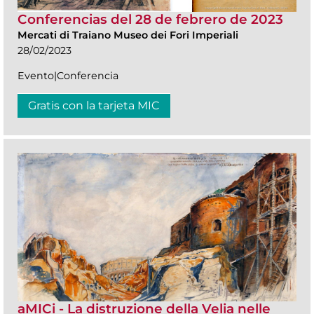
Conferencias del 28 de febrero de 2023
Mercati di Traiano Museo dei Fori Imperiali
28/02/2023
Evento|Conferencia
Gratis con la tarjeta MIC
aMICi - La distruzione della Velia nelle