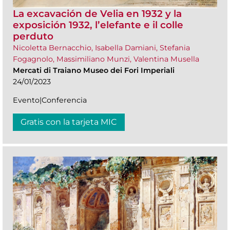
La excavación de Velia en 1932 y la
exposición 1932, l’elefante e il colle
perduto
Nicoletta Bernacchio, Isabella Damiani, Stefania
Fogagnolo, Massimiliano Munzi, Valentina Musella
Mercati di Traiano Museo dei Fori Imperiali
24/01/2023
Evento|Conferencia
Gratis con la tarjeta MIC