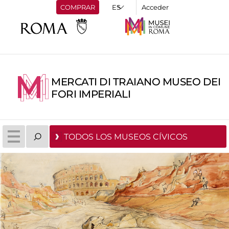
COMPRAR
Acceder
MERCATI DI TRAIANO MUSEO DEI
FORI IMPERIALI
TODOS LOS MUSEOS CÍVICOS