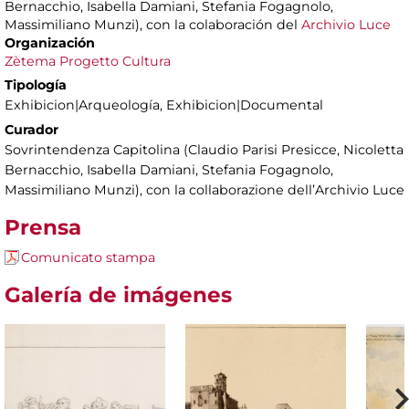
Bernacchio, Isabella Damiani, Stefania Fogagnolo,
Massimiliano Munzi), con la colaboración del
Archivio Luce
Organización
Zètema Progetto Cultura
Tipología
Exhibicion|Arqueología, Exhibicion|Documental
Curador
Sovrintendenza Capitolina (Claudio Parisi Presicce, Nicoletta
Bernacchio, Isabella Damiani, Stefania Fogagnolo,
Massimiliano Munzi), con la collaborazione dell’Archivio Luce
Prensa
Comunicato stampa
Galería de imágenes