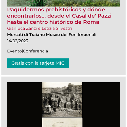
Paquidermos prehistóricos y dónde
encontrarlos... desde el Casal de' Pazzi
hasta el centro histórico de Roma
Gianluca Zanzi e Letizia Silvestri
Mercati di Traiano Museo dei Fori Imperiali
14/02/2023
Evento|Conferencia
Gratis con la tarjeta MIC