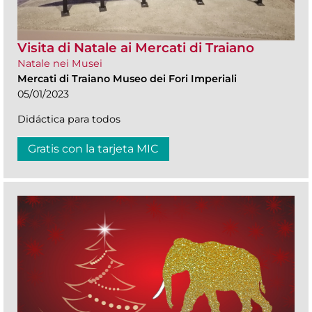
Visita di Natale ai Mercati di Traiano
Natale nei Musei
Mercati di Traiano Museo dei Fori Imperiali
05/01/2023
Didáctica para todos
Gratis con la tarjeta MIC