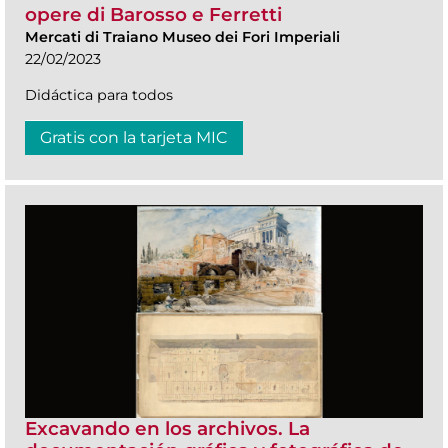
opere di Barosso e Ferretti
Mercati di Traiano Museo dei Fori Imperiali
22/02/2023
Didáctica para todos
Gratis con la tarjeta MIC
Excavando en los archivos. La