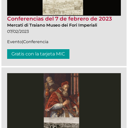
Conferencias del 7 de febrero de 2023
Mercati di Traiano Museo dei Fori Imperiali
07/02/2023
Evento|Conferencia
Gratis con la tarjeta MIC