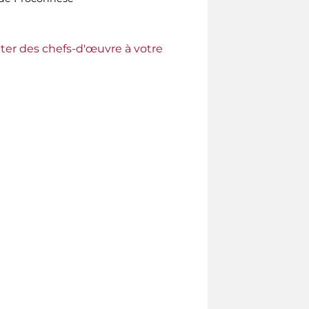
ter des chefs-d'œuvre à votre