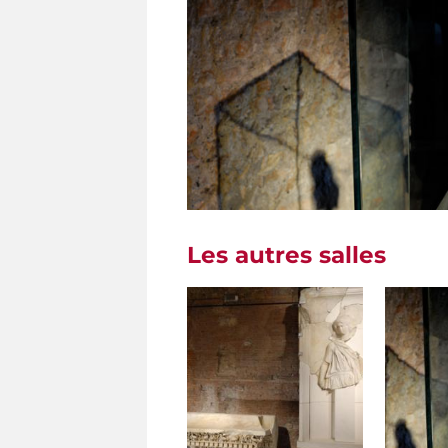
Les autres salles