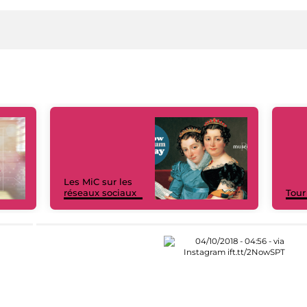
Les MiC sur les
réseaux sociaux
Tour