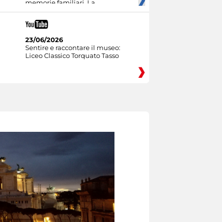
memorie familiari. La
23/06/2026
Sentire e raccontare il museo:
Liceo Classico Torquato Tasso