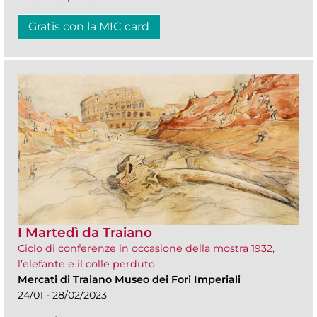
Gratis con la MIC card
I Martedì da Traiano
Ciclo di conferenze in occasione della mostra 1932,
l’elefante e il colle perduto
Mercati di Traiano Museo dei Fori Imperiali
24/01 - 28/02/2023