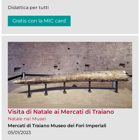
Didattica per tutti
Gratis con la MIC card
Visita di Natale ai Mercati di Traiano
Natale nei Musei
Mercati di Traiano Museo dei Fori Imperiali
05/01/2023