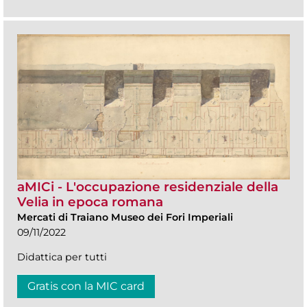
aMICi - L'occupazione residenziale della
Velia in epoca romana
Mercati di Traiano Museo dei Fori Imperiali
09/11/2022
Didattica per tutti
Gratis con la MIC card