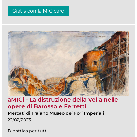
Gratis con la MIC card
aMICi - La distruzione della Velia nelle
opere di Barosso e Ferretti
Mercati di Traiano Museo dei Fori Imperiali
22/02/2023
Didattica per tutti