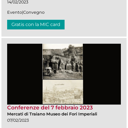
14/02/2023
Evento|Convegno
Gratis con la MIC card
Conferenze del 7 febbraio 2023
Mercati di Traiano Museo dei Fori Imperiali
07/02/2023