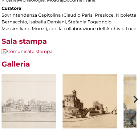
Curatore
Sovrintendenza Capitolina (Claudio Parisi Presicce, Nicoletta
Bernacchio, Isabella Damiani, Stefania Fogagnolo,
Massimiliano Munzi), con la collaborazione dell’Archivio Luce
Sala stampa
Comunicato stampa
Galleria