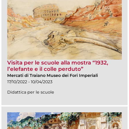
Visita per le scuole alla mostra “1932,
l’elefante e il colle perduto”
Mercati di Traiano Museo dei Fori Imperiali
17/10/2022 - 10/04/2023
Didattica per le scuole