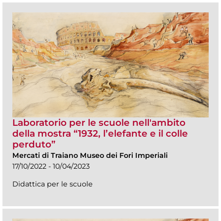
Laboratorio per le scuole nell'ambito
della mostra “1932, l’elefante e il colle
perduto”
Mercati di Traiano Museo dei Fori Imperiali
17/10/2022 - 10/04/2023
Didattica per le scuole