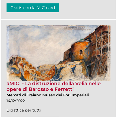
Gratis con la MIC card
aMICi - La distruzione della Velia nelle
opere di Barosso e Ferretti
Mercati di Traiano Museo dei Fori Imperiali
14/12/2022
Didattica per tutti