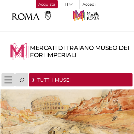
Acquista
Accedi
MERCATI DI TRAIANO MUSEO DEI
FORI IMPERIALI
TUTTI I MUSEI