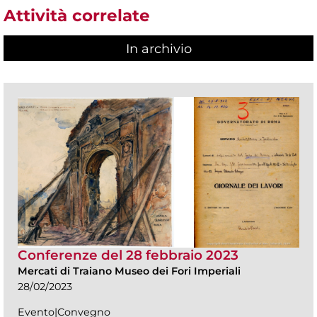
Attività correlate
In archivio
Conferenze del 28 febbraio 2023
Mercati di Traiano Museo dei Fori Imperiali
28/02/2023
Evento|Convegno