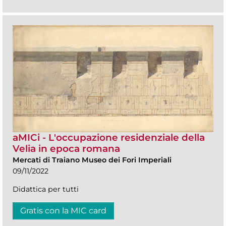
aMICi - L'occupazione residenziale della
Velia in epoca romana
Mercati di Traiano Museo dei Fori Imperiali
09/11/2022
Didattica per tutti
Gratis con la MIC card