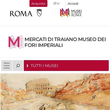
Acquista
Accedi
MERCATI DI TRAIANO MUSEO DEI
FORI IMPERIALI
TUTTI I MUSEI