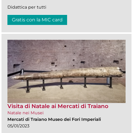
Didattica per tutti
Gratis con la MIC card
Visita di Natale ai Mercati di Traiano
Natale nei Musei
Mercati di Traiano Museo dei Fori Imperiali
05/01/2023