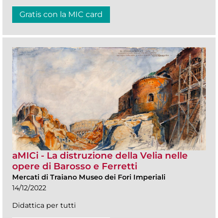
Gratis con la MIC card
aMICi - La distruzione della Velia nelle
opere di Barosso e Ferretti
Mercati di Traiano Museo dei Fori Imperiali
14/12/2022
Didattica per tutti