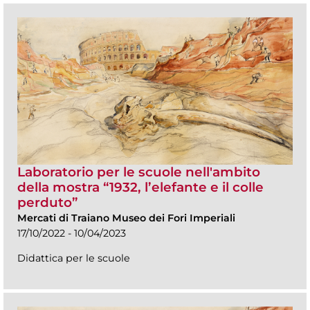
Laboratorio per le scuole nell'ambito
della mostra “1932, l’elefante e il colle
perduto”
Mercati di Traiano Museo dei Fori Imperiali
17/10/2022 - 10/04/2023
Didattica per le scuole