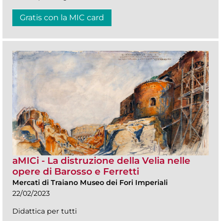
Gratis con la MIC card
aMICi - La distruzione della Velia nelle
opere di Barosso e Ferretti
Mercati di Traiano Museo dei Fori Imperiali
22/02/2023
Didattica per tutti