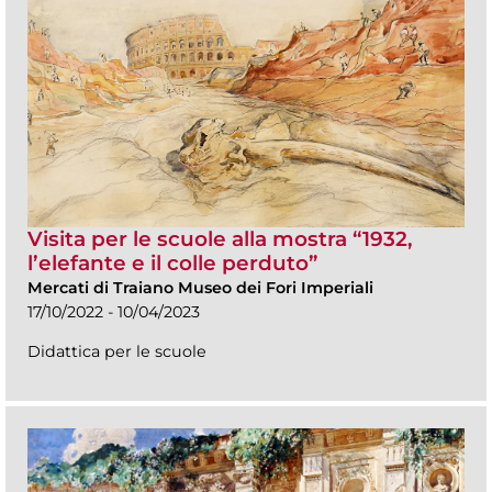
Visita per le scuole alla mostra “1932,
l’elefante e il colle perduto”
Mercati di Traiano Museo dei Fori Imperiali
17/10/2022 - 10/04/2023
Didattica per le scuole