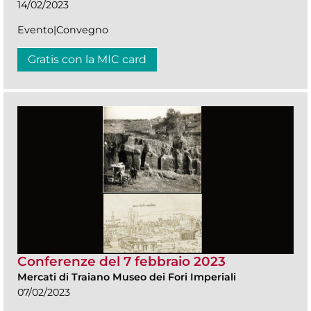
14/02/2023
Evento|Convegno
Gratis con la MIC card
Conferenze del 7 febbraio 2023
Mercati di Traiano Museo dei Fori Imperiali
07/02/2023