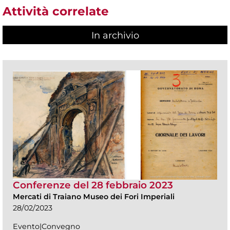
Attività correlate
In archivio
Conferenze del 28 febbraio 2023
Mercati di Traiano Museo dei Fori Imperiali
28/02/2023
Evento|Convegno