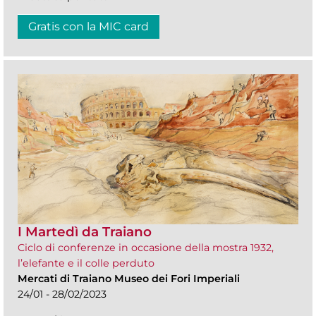
Gratis con la MIC card
I Martedì da Traiano
Ciclo di conferenze in occasione della mostra 1932,
l’elefante e il colle perduto
Mercati di Traiano Museo dei Fori Imperiali
24/01 - 28/02/2023