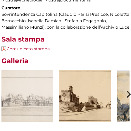
Curatore
Sovrintendenza Capitolina (Claudio Parisi Presicce, Nicoletta
Bernacchio, Isabella Damiani, Stefania Fogagnolo,
Massimiliano Munzi), con la collaborazione dell’Archivio Luce
Sala stampa
Comunicato stampa
Galleria