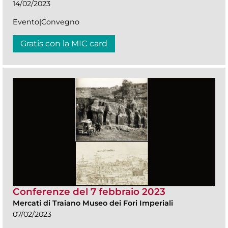
14/02/2023
Evento|Convegno
Gratis con la MIC card
Conferenze del 7 febbraio 2023
Mercati di Traiano Museo dei Fori Imperiali
07/02/2023