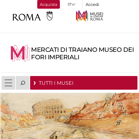
Acquista
Accedi
MERCATI DI TRAIANO MUSEO DEI
FORI IMPERIALI
TUTTI I MUSEI