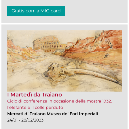
Gratis con la MIC card
I Martedì da Traiano
Ciclo di conferenze in occasione della mostra 1932,
l’elefante e il colle perduto
Mercati di Traiano Museo dei Fori Imperiali
24/01 - 28/02/2023