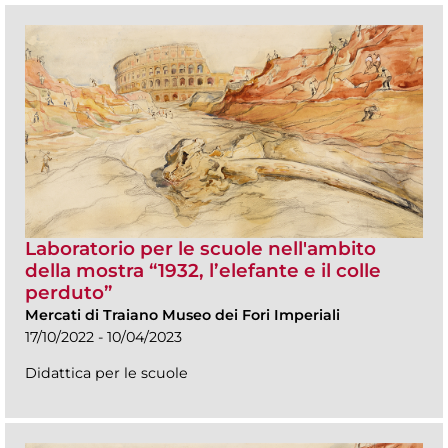
Laboratorio per le scuole nell'ambito
della mostra “1932, l’elefante e il colle
perduto”
Mercati di Traiano Museo dei Fori Imperiali
17/10/2022 - 10/04/2023
Didattica per le scuole