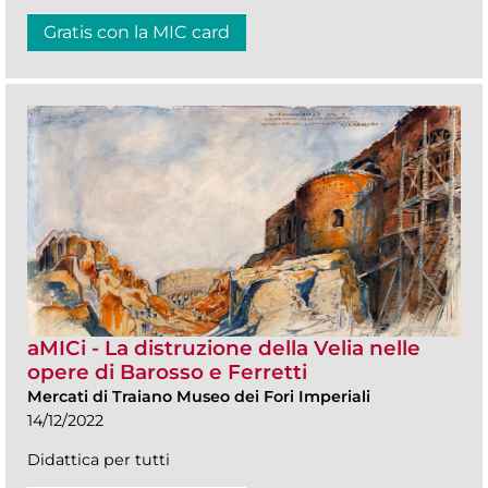
Gratis con la MIC card
aMICi - La distruzione della Velia nelle
opere di Barosso e Ferretti
Mercati di Traiano Museo dei Fori Imperiali
14/12/2022
Didattica per tutti