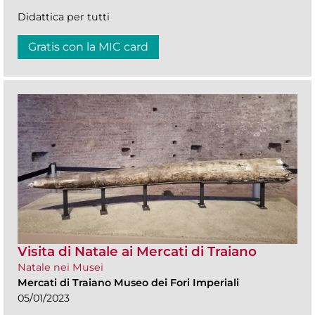
Didattica per tutti
Gratis con la MIC card
Visita di Natale ai Mercati di Traiano
Natale nei Musei
Mercati di Traiano Museo dei Fori Imperiali
05/01/2023