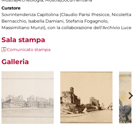
Curatore
Sovrintendenza Capitolina (Claudio Parisi Presicce, Nicoletta
Bernacchio, Isabella Damiani, Stefania Fogagnolo,
Massimiliano Munzi), con la collaborazione dell’Archivio Luce
Sala stampa
Comunicato stampa
Galleria