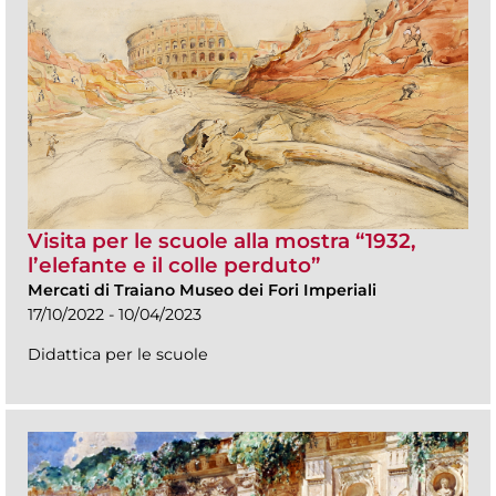
Visita per le scuole alla mostra “1932,
l’elefante e il colle perduto”
Mercati di Traiano Museo dei Fori Imperiali
17/10/2022 - 10/04/2023
Didattica per le scuole