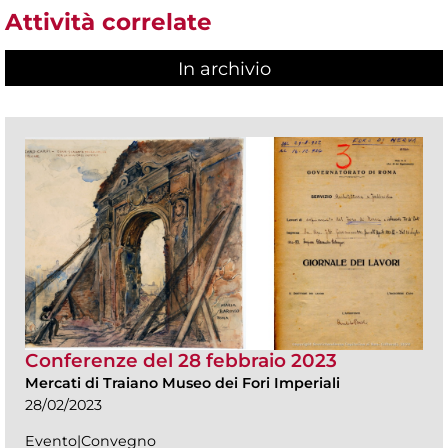
Attività correlate
In archivio
Conferenze del 28 febbraio 2023
Mercati di Traiano Museo dei Fori Imperiali
28/02/2023
Evento|Convegno