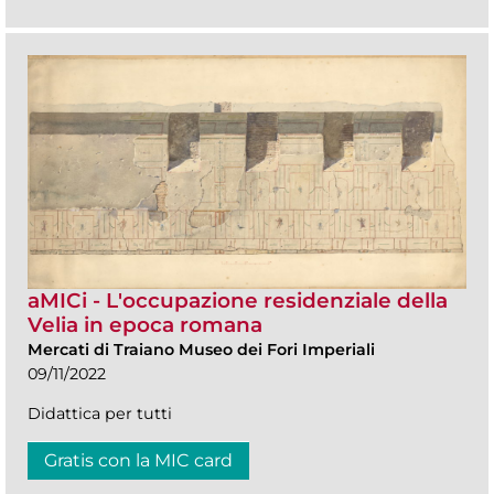
aMICi - L'occupazione residenziale della
Velia in epoca romana
Mercati di Traiano Museo dei Fori Imperiali
09/11/2022
Didattica per tutti
Gratis con la MIC card