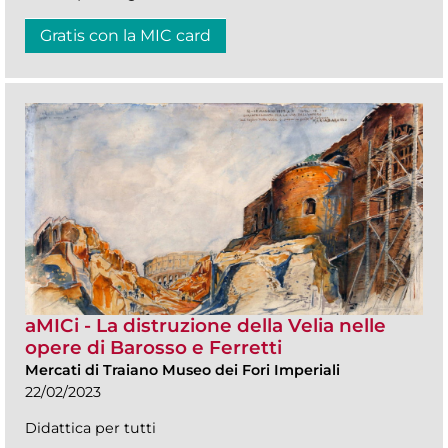
Gratis con la MIC card
aMICi - La distruzione della Velia nelle
opere di Barosso e Ferretti
Mercati di Traiano Museo dei Fori Imperiali
22/02/2023
Didattica per tutti