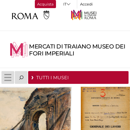
Acquista
Accedi
MERCATI DI TRAIANO MUSEO DEI
FORI IMPERIALI
TUTTI I MUSEI