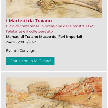
I Martedì da Traiano
Ciclo di conferenze in occasione della mostra 1932,
l’elefante e il colle perduto
Mercati di Traiano Museo dei Fori Imperiali
24/01 - 28/02/2023
Evento|Convegno
Gratis con la MIC card