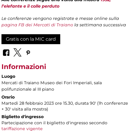
l’elefante e il colle perduto
Le conferenze vengono registrate e messe online sulla
pagina FB dei Mercati di Traiano
la settimana successiva
Gratis con la MIC card
Informazioni
Luogo
Mercati di Traiano Museo dei Fori Imperiali
, sala
polifunzionale al III piano
Orario
Martedì 28 febbraio 2023 ore 15.30, durata 90' (1h conferenze
+ 30' visita alla mostra)
Biglietto d'ingresso
Partecipazione con il biglietto d'ingresso secondo
tariffazione vigente