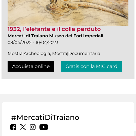
1932, l’elefante e il colle perduto
Mercati di Traiano Museo dei Fori Imperiali
08/04/2022 - 10/04/2023
Mostra|Archeologia, Mostra|Documentaria
Acquista online
Gratis con la MIC card
#MercatiDiTraiano