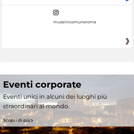
museiincomuneroma
Eventi corporate
Eventi unici in alcuni dei luoghi più
straordinari al mondo.
Scopri di più