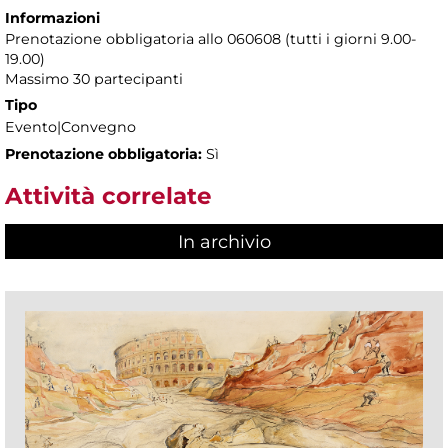
Informazioni
Prenotazione obbligatoria allo 060608 (tutti i giorni 9.00-
19.00)
Massimo 30 partecipanti
Tipo
Evento|Convegno
Prenotazione obbligatoria:
Sì
Attività correlate
In archivio