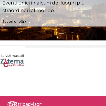
Eventi unici in alcuni dei luoghi più
straordinari al mondo.
Scopri di più
Servizi museali