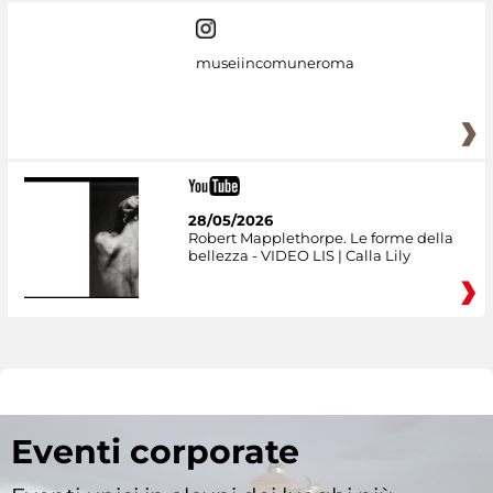
museiincomuneroma
28/05/2026
Robert Mapplethorpe. Le forme della
bellezza - VIDEO LIS | Calla Lily
Eventi corporate