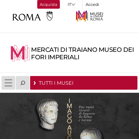
Acquista
Accedi
MERCATI DI TRAIANO MUSEO DEI
FORI IMPERIALI
TUTTI I MUSEI