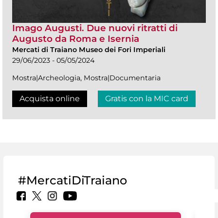
Imago Augusti. Due nuovi ritratti di
Augusto da Roma e Isernia
Mercati di Traiano Museo dei Fori Imperiali
29/06/2023 - 05/05/2024
Mostra|Archeologia, Mostra|Documentaria
Acquista online
Gratis con la MIC card
#MercatiDiTraiano