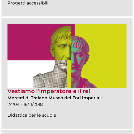
Progetti accessibili
Vestiamo l’imperatore e il re!
Mercati di Traiano Museo dei Fori Imperiali
24/04 - 18/11/2018
Didattica per le scuole