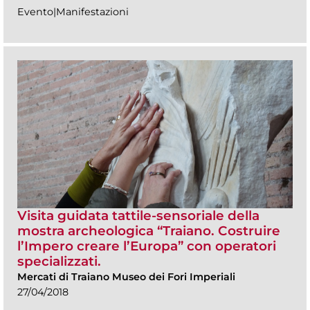
Evento|Manifestazioni
Visita guidata tattile-sensoriale della
mostra archeologica “Traiano. Costruire
l’Impero creare l’Europa” con operatori
specializzati.
Mercati di Traiano Museo dei Fori Imperiali
27/04/2018