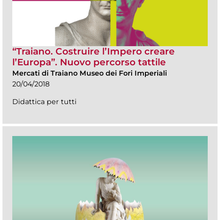
“Traiano. Costruire l’Impero creare
l’Europa”. Nuovo percorso tattile
Mercati di Traiano Museo dei Fori Imperiali
20/04/2018
Didattica per tutti