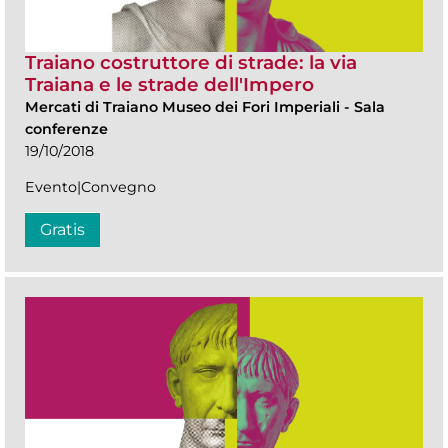
Traiano costruttore di strade: la via
Traiana e le strade dell'Impero
Mercati di Traiano Museo dei Fori Imperiali
-
Sala
conferenze
19/10/2018
Evento|Convegno
Gratis