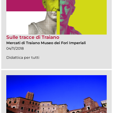
Sulle tracce di Traiano
Mercati di Traiano Museo dei Fori Imperiali
04/11/2018
Didattica per tutti