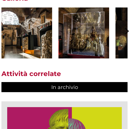
Attività correlate
In archivio