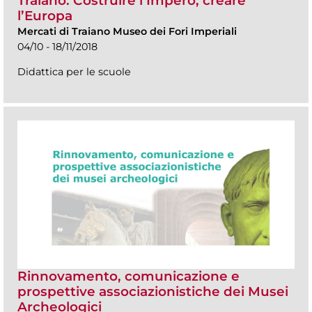
Traiano. Costruire l’Impero, creare
l’Europa
Mercati di Traiano Museo dei Fori Imperiali
04/10 - 18/11/2018
Didattica per le scuole
Rinnovamento, comunicazione e
prospettive associazionistiche dei Musei
Archeologici