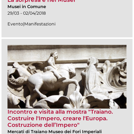
Musei in Comune
29/03 - 02/04/2018
Evento|Manifestazioni
Incontro e visita alla mostra "Traiano.
Costruire l'Impero, creare l'Europa.
Costruzione dell’Impero"
Mercati di Traiano Museo dei Fori Imperiali