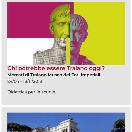
Chi potrebbe essere Traiano oggi?
Mercati di Traiano Museo dei Fori Imperiali
24/04 - 18/11/2018
Didattica per le scuole