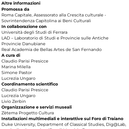
Altre informazioni
Promossa da
Roma Capitale, Assessorato alla Crescita culturale -
Sovrintendenza Capitolina ai Beni Culturali
In collaborazione con
Università degli Studi di Ferrara
LAD – Laboratorio di Studi e Provincie sulle Antiche
Provincie Danubiane
Real Academia de Bellas Artes de San Fernando
A cura di
Claudio Parisi Presicce
Marina Milella
Simone Pastor
Lucrezia Ungaro
Coordinamento scientifico
Claudio Parisi Presicce
Lucrezia Ungaro
Livio Zerbin
Organizzazione e servizi museali
Zètema Progetto Cultura
Installazioni multimediali e interattive sul Foro di Traiano
Duke University, Department of Classical Studies, Dig@Lab,