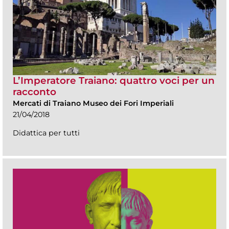
L’Imperatore Traiano: quattro voci per un
racconto
Mercati di Traiano Museo dei Fori Imperiali
21/04/2018
Didattica per tutti