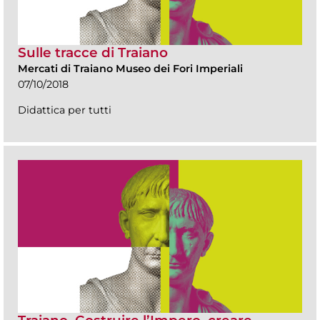
Sulle tracce di Traiano
Mercati di Traiano Museo dei Fori Imperiali
07/10/2018
Didattica per tutti