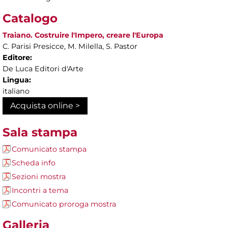
Catalogo
Traiano. Costruire l'Impero, creare l'Europa
C. Parisi Presicce, M. Milella, S. Pastor
Editore:
De Luca Editori d'Arte
Lingua:
italiano
Acquista online >
Sala stampa
Comunicato stampa
Scheda info
Sezioni mostra
Incontri a tema
Comunicato proroga mostra
Galleria