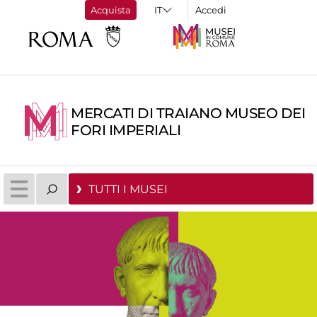
Acquista
Accedi
MERCATI DI TRAIANO MUSEO DEI
FORI IMPERIALI
TUTTI I MUSEI