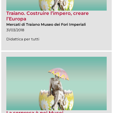
Traiano. Costruire l’impero, creare
l’Europa
Mercati di Traiano Museo dei Fori Imperiali
31/03/2018
Didattica per tutti
La sorpresa è nei Musei